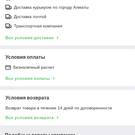
Доставка курьером по городу Алматы
Доставка почтой
Транспортная компания
Все условия доставки
Условия оплаты
Безналичный расчет
Все условия оплаты
Условия возврата
Возврат товара в течение 14 дней по договоренности
Все условия возврата