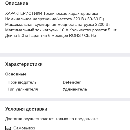
Описание
ХАРАКТЕРИСТИКИ Технические характеристики
Номинальное напряжение/частота 220 В / 50-60 Гц
Максимальная суммарная мощность нагрузки 2200 Вт
Максимальный ток нагрузки 10 А Количество розеток 5 шт.
Длина 5.0 м Гарантия 6 месяцев ROHS / CE Нет
Характеристики
Основные
Производитель
Defender
Тип удлинителя
Удлинитель
Условия доставки
Доставка осуществляется только по предоплате.
Самовывоз