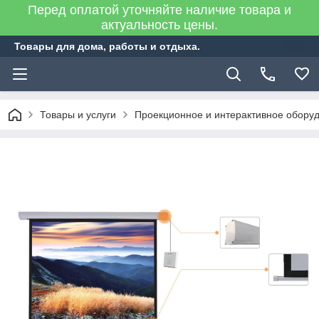
Перед оплатой уточняйте наличие товара и
актуальность цены.
Товары для дома, работы и отдыха.
Товары и услуги
Проекционное и интерактивное обору