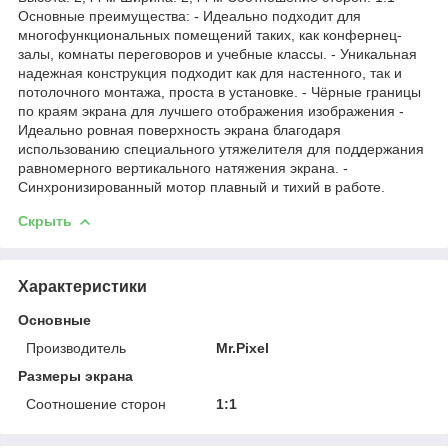
Основные преимущества: - Идеально подходит для
многофункциональных помещений таких, как конфернец-
залы, комнаты переговоров и учебные классы. - Уникальная
надежная конструкция подходит как для настенного, так и
потолочного монтажа, проста в установке. - Чёрные границы
по краям экрана для лучшего отображения изображения -
Идеально ровная поверхность экрана благодаря
использованию специального утяжелителя для поддержания
равномерного вертикального натяжения экрана. -
Синхронизированный мотор плавный и тихий в работе.
Скрыть
Характеристики
Основные
Производитель
Mr.Pixel
Размеры экрана
Соотношение сторон
1:1