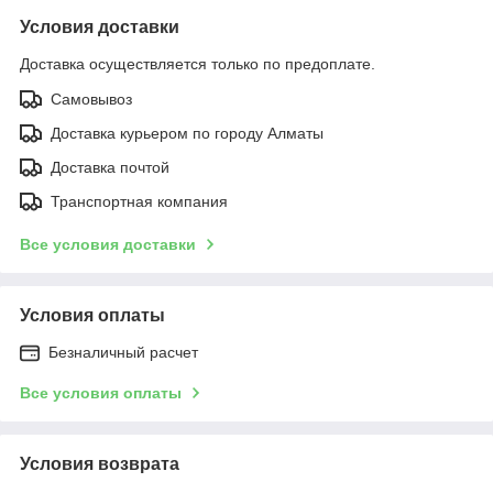
Условия доставки
Доставка осуществляется только по предоплате.
Самовывоз
Доставка курьером по городу Алматы
Доставка почтой
Транспортная компания
Все условия доставки
Условия оплаты
Безналичный расчет
Все условия оплаты
Условия возврата