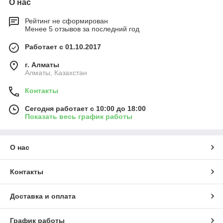
О нас
Рейтинг не сформирован
Менее 5 отзывов за последний год
Работает с 01.10.2017
г. Алматы
Алматы, Казахстан
Контакты
Сегодня работает с 10:00 до 18:00
Показать весь график работы
О нас
Контакты
Доставка и оплата
График работы