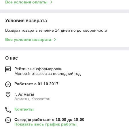
Все условия оплаты
Условия возврата
Возврат товара в течение 14 дней по договоренности
Все условия возврата
О нас
Рейтинг не сформирован
Менее 5 отзывов за последний год
Работает с 01.10.2017
г. Алматы
Алматы, Казахстан
Контакты
Сегодня работает с 10:00 до 18:00
Показать весь график работы