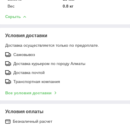
Вес
0.8 кг
Скрыть
Условия доставки
Доставка осуществляется только по предоплате.
Самовывоз
Доставка курьером по городу Алматы
Доставка почтой
Транспортная компания
Все условия доставки
Условия оплаты
Безналичный расчет