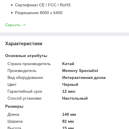
Сертификат CE / FCC / RoHS
Разрешение 8000 x 6400
Скрыть
Характеристики
Основные атрибуты
Страна производитель
Китай
Производитель
Memory Specialist
Вид оборудования
Интерактивная доска
Цвет
Черный
Гарантийный срок
12 мес
Способ установки
Настольный
Размеры
Длина
140 мм
Ширина
82 мм
Высота
15 мм