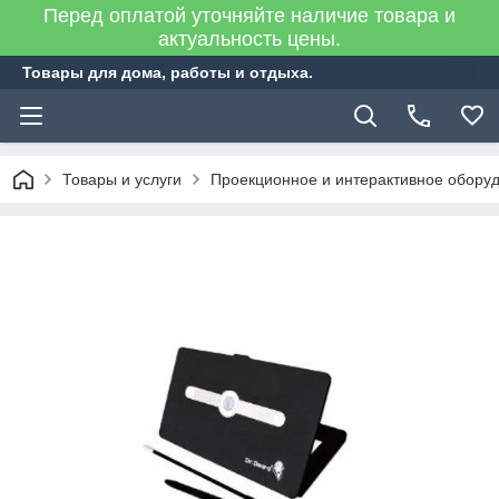
Перед оплатой уточняйте наличие товара и
актуальность цены.
Товары для дома, работы и отдыха.
Товары и услуги
Проекционное и интерактивное обору