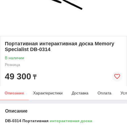
Портативная интерактивная доска Memory
Specialist DB-0314
В наличии
Розница
49 300
₸
Описание
Характеристики
Доставка
Оплата
Усл
Описание
DB-0314 Портативная
интерактивная доска