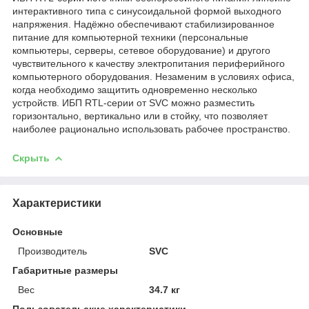
интерактивного типа с синусоидальной формой выходного
напряжения. Надёжно обеспечивают стабилизированное
питание для компьютерной техники (персональные
компьютеры, серверы, сетевое оборудование) и другого
чувствительного к качеству электропитания периферийного
компьютерного оборудования. Незаменим в условиях офиса,
когда необходимо защитить одновременно несколько
устройств. ИБП RTL-серии от SVC можно разместить
горизонтально, вертикально или в стойку, что позволяет
наиболее рационально использовать рабочее пространство.
Скрыть
Характеристики
Основные
Производитель
SVC
Габаритные размеры
Вес
34.7 кг
Пользовательские характеристики