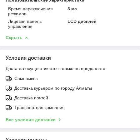
Время переключения
3 мс
режимов
Лицевая панель
LCD дисплей
управления
Скрыть
Условия доставки
Доставка осуществляется только по предоплате.
Самовывоз
Доставка курьером по городу Алматы
Доставка почтой
Транспортная компания
Все условия доставки
Условия оплаты