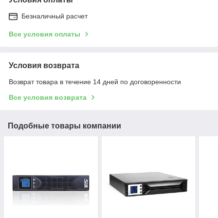
Безналичный расчет
Все условия оплаты
Условия возврата
Возврат товара в течение 14 дней по договоренности
Все условия возврата
Подобные товары компании