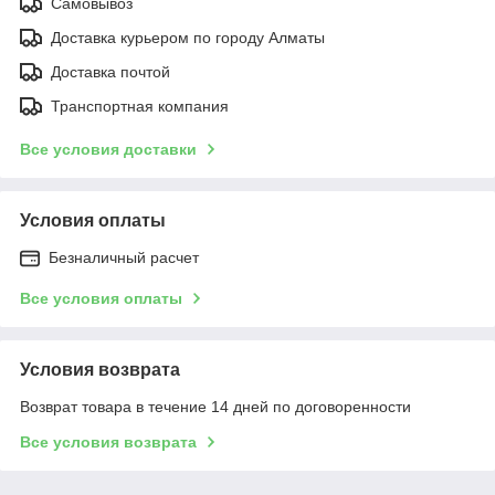
Самовывоз
Доставка курьером по городу Алматы
Доставка почтой
Транспортная компания
Все условия доставки
Условия оплаты
Безналичный расчет
Все условия оплаты
Условия возврата
Возврат товара в течение 14 дней по договоренности
Все условия возврата