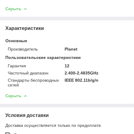
Скрыть
Характеристики
Основные
Производитель
Planet
Пользовательские характеристики
Гарантия
12
Частотный диапазон
2.400-2.4835GHz
Стандарты беспроводных
IEEE 802.11b/g/n
сетей
Скрыть
Условия доставки
Доставка осуществляется только по предоплате.