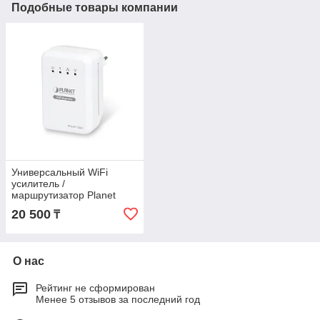
Подобные товары компании
Универсальный WiFi
усилитель /
маршрутизатор Planet
WNAP-1260
20 500
₸
О нас
Рейтинг не сформирован
Менее 5 отзывов за последний год