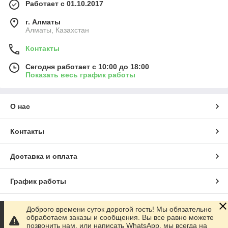
Работает с 01.10.2017
г. Алматы
Алматы, Казахстан
Контакты
Сегодня работает с 10:00 до 18:00
Показать весь график работы
О нас
Контакты
Доставка и оплата
График работы
Полная версия сайта
Доброго времени суток дорогой гость! Мы обязательно
обработаем заказы и сообщения. Вы все равно можете
позвонить нам, или написать WhatsApp, мы всегда на