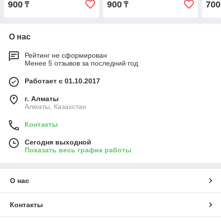
900
900
700
₸
₸
О нас
Рейтинг не сформирован
Менее 5 отзывов за последний год
Работает с 01.10.2017
г. Алматы
Алматы, Казахстан
Контакты
Сегодня выходной
Показать весь график работы
О нас
Контакты