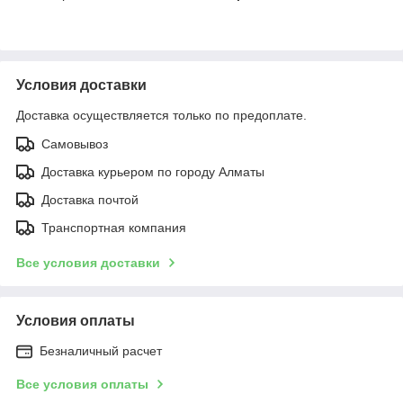
Условия доставки
Доставка осуществляется только по предоплате.
Самовывоз
Доставка курьером по городу Алматы
Доставка почтой
Транспортная компания
Все условия доставки
Условия оплаты
Безналичный расчет
Все условия оплаты