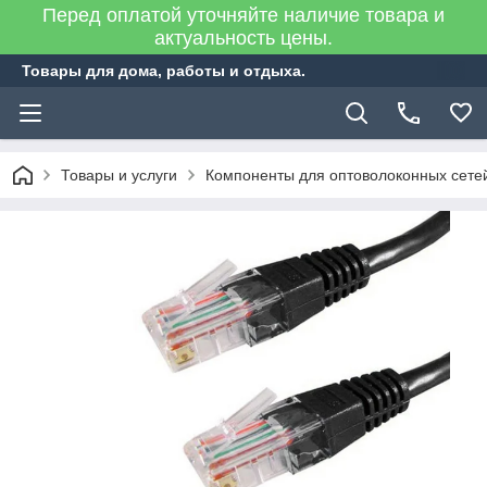
Перед оплатой уточняйте наличие товара и
актуальность цены.
Товары для дома, работы и отдыха.
Товары и услуги
Компоненты для оптоволоконных сете