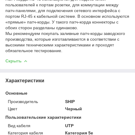
пользователей к портам розетки, для коммутации между
патч-панелями, для подключения сетевого интерфейса c
портом RJ-45 к кабельной системе. В основном используются
«прямые» патч-корды. У такого патч-корда коннекторы с
обоих сторон разделаны одинаково.
Мы рекомендуем покупать заливные патч-корды заводского
производства, которые изготавливаются в соответствии с
высокими техническими характеристиками и проходят
обязательное тестирование.
Скрыть
Характеристики
Основные
Производитель
SHIP
Цвет
Черный
Пользовательские характеристики
Вид кабеля
UTP
Категория кабеля
Категория 5е