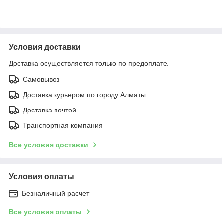
Условия доставки
Доставка осуществляется только по предоплате.
Самовывоз
Доставка курьером по городу Алматы
Доставка почтой
Транспортная компания
Все условия доставки
Условия оплаты
Безналичный расчет
Все условия оплаты