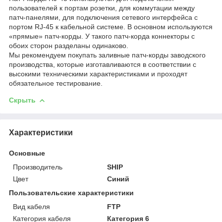
пользователей к портам розетки, для коммутации между
патч-панелями, для подключения сетевого интерфейса c
портом RJ-45 к кабельной системе. В основном используются
«прямые» патч-корды. У такого патч-корда коннекторы с
обоих сторон разделаны одинаково.
Мы рекомендуем покупать заливные патч-корды заводского
производства, которые изготавливаются в соответствии с
высокими техническими характеристиками и проходят
обязательное тестирование.
Скрыть
Характеристики
Основные
Производитель
SHIP
Цвет
Синий
Пользовательские характеристики
Вид кабеля
FTP
Категория кабеля
Категория 6