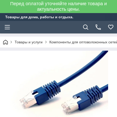
Перед оплатой уточняйте наличие товара и
актуальность цены.
Товары для дома, работы и отдыха.
Товары и услуги
Компоненты для оптоволоконных сете