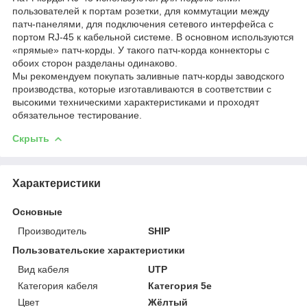
пользователей к портам розетки, для коммутации между
патч-панелями, для подключения сетевого интерфейса c
портом RJ-45 к кабельной системе. В основном используются
«прямые» патч-корды. У такого патч-корда коннекторы с
обоих сторон разделаны одинаково.
Мы рекомендуем покупать заливные патч-корды заводского
производства, которые изготавливаются в соответствии с
высокими техническими характеристиками и проходят
обязательное тестирование.
Скрыть
Характеристики
Основные
Производитель
SHIP
Пользовательские характеристики
Вид кабеля
UTP
Категория кабеля
Категория 5е
Цвет
Жёлтый