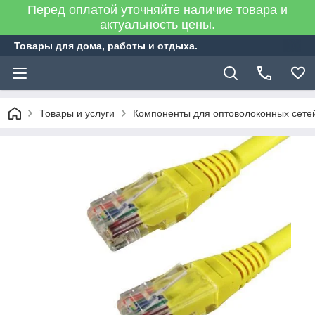
Перед оплатой уточняйте наличие товара и
актуальность цены.
Товары для дома, работы и отдыха.
Товары и услуги
Компоненты для оптоволоконных сете