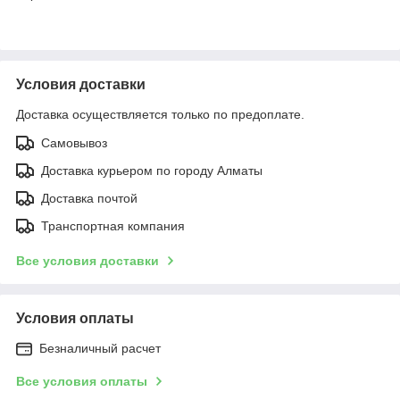
Условия доставки
Доставка осуществляется только по предоплате.
Самовывоз
Доставка курьером по городу Алматы
Доставка почтой
Транспортная компания
Все условия доставки
Условия оплаты
Безналичный расчет
Все условия оплаты