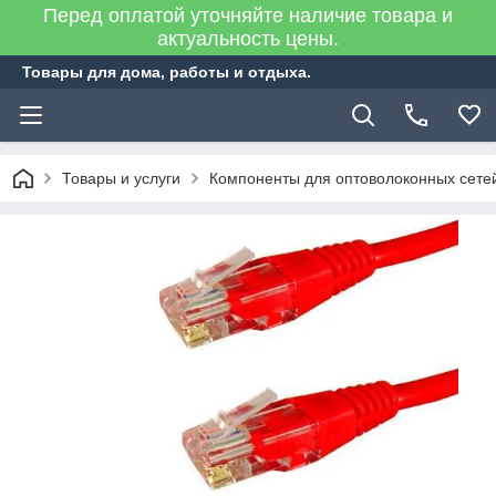
Перед оплатой уточняйте наличие товара и
актуальность цены.
Товары для дома, работы и отдыха.
Товары и услуги
Компоненты для оптоволоконных сете