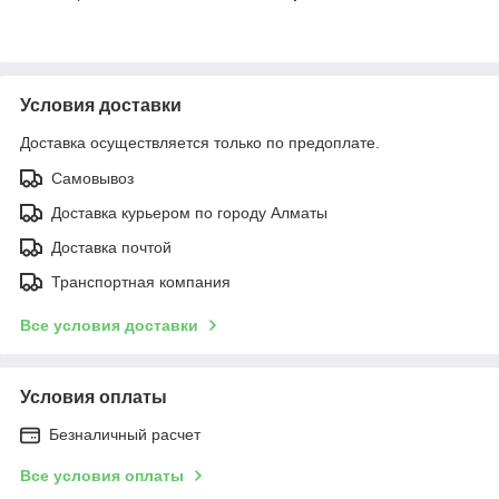
Условия доставки
Доставка осуществляется только по предоплате.
Самовывоз
Доставка курьером по городу Алматы
Доставка почтой
Транспортная компания
Все условия доставки
Условия оплаты
Безналичный расчет
Все условия оплаты