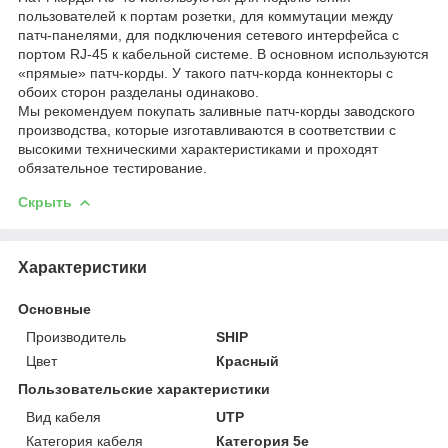
пользователей к портам розетки, для коммутации между
патч-панелями, для подключения сетевого интерфейса c
портом RJ-45 к кабельной системе. В основном используются
«прямые» патч-корды. У такого патч-корда коннекторы с
обоих сторон разделаны одинаково.
Мы рекомендуем покупать заливные патч-корды заводского
производства, которые изготавливаются в соответствии с
высокими техническими характеристиками и проходят
обязательное тестирование.
Скрыть
Характеристики
Основные
Производитель
SHIP
Цвет
Красный
Пользовательские характеристики
Вид кабеля
UTP
Категория кабеля
Категория 5е