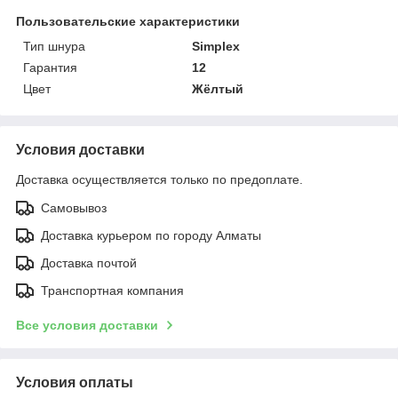
Пользовательские характеристики
Тип шнура
Simplex
Гарантия
12
Цвет
Жёлтый
Условия доставки
Доставка осуществляется только по предоплате.
Самовывоз
Доставка курьером по городу Алматы
Доставка почтой
Транспортная компания
Все условия доставки
Условия оплаты