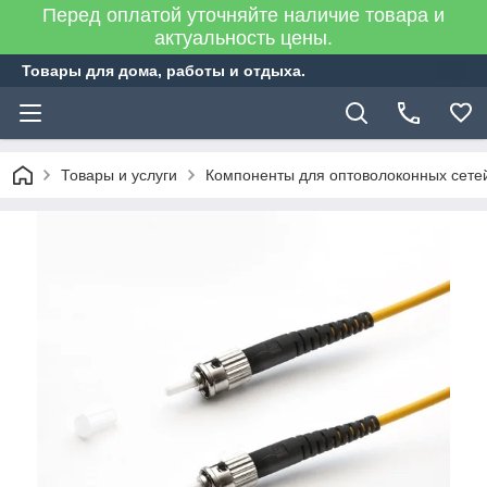
Перед оплатой уточняйте наличие товара и
актуальность цены.
Товары для дома, работы и отдыха.
Товары и услуги
Компоненты для оптоволоконных сете