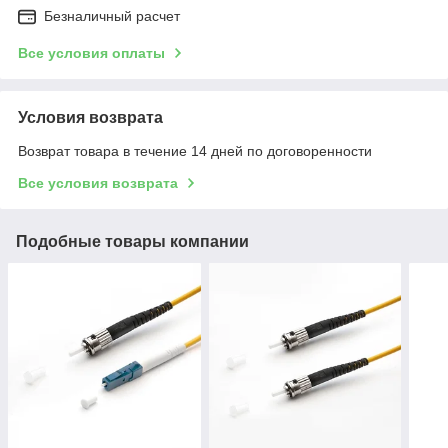
Безналичный расчет
Все условия оплаты
Условия возврата
Возврат товара в течение 14 дней по договоренности
Все условия возврата
Подобные товары компании