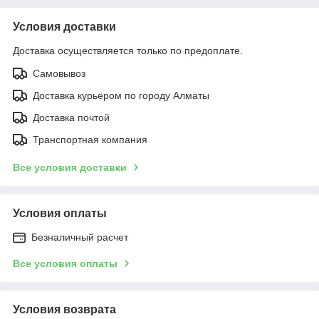
Условия доставки
Доставка осуществляется только по предоплате.
Самовывоз
Доставка курьером по городу Алматы
Доставка почтой
Транспортная компания
Все условия доставки
Условия оплаты
Безналичный расчет
Все условия оплаты
Условия возврата