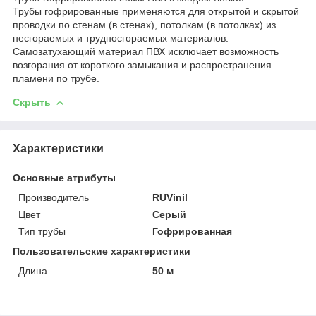
Трубы гофрированные применяются для открытой и скрытой
проводки по стенам (в стенах), потолкам (в потолках) из
несгораемых и трудносгораемых материалов.
Самозатухающий материал ПВХ исключает возможность
возгорания от короткого замыкания и распространения
пламени по трубе.
Скрыть
Характеристики
Основные атрибуты
Производитель
RUVinil
Цвет
Серый
Тип трубы
Гофрированная
Пользовательские характеристики
Длина
50 м