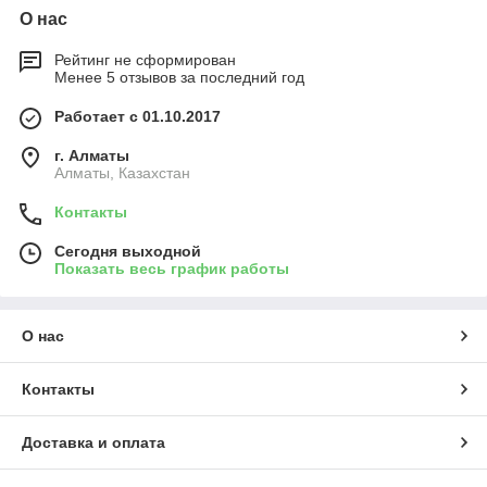
О нас
Рейтинг не сформирован
Менее 5 отзывов за последний год
Работает с 01.10.2017
г. Алматы
Алматы, Казахстан
Контакты
Сегодня выходной
Показать весь график работы
О нас
Контакты
Доставка и оплата