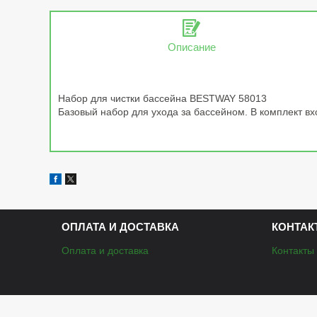
Описание
Набор для чистки бассейна BESTWAY 58013
Базовый набор для ухода за бассейном. В комплект вхо
ОПЛАТА И ДОСТАВКА
КОНТАК
Оплата и доставка
Контакты