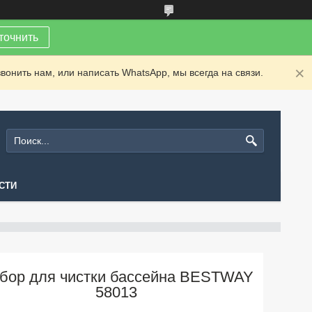
точнить
вонить нам, или написать WhatsApp, мы всегда на связи.
СТИ
бор для чистки бассейна BESTWAY
58013