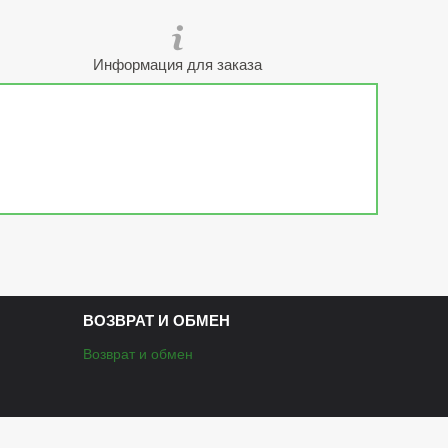
Информация для заказа
ВОЗВРАТ И ОБМЕН
Возврат и обмен