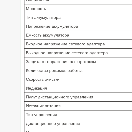
Мощность
Тип аккумулятора
Напряжение аккумулятора
Емкость аккумулятора
Входное напряжение сетевого адаптера
Выходное напряжение сетевого адаптера
Защита от поражения электротоком
Количество режимов работы:
Скорость очистки
Индикация
Пульт дистанционного управления
Источник питания
Тип управления
Дистанционное управление