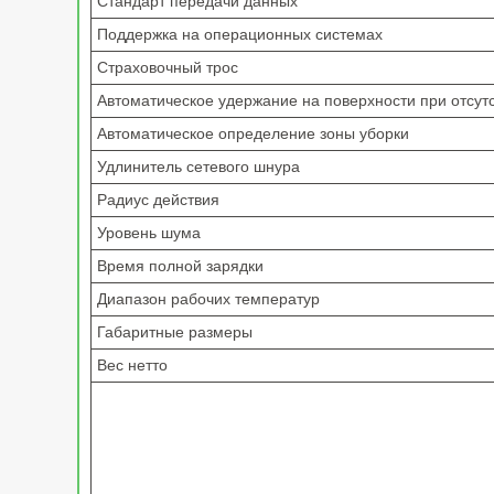
Стандарт передачи данных
Поддержка на операционных системах
Страховочный трос
Автоматическое удержание на поверхности при отсут
Автоматическое определение зоны уборки
Удлинитель сетевого шнура
Радиус действия
Уровень шума
Время полной зарядки
Диапазон рабочих температур
Габаритные размеры
Вес нетто