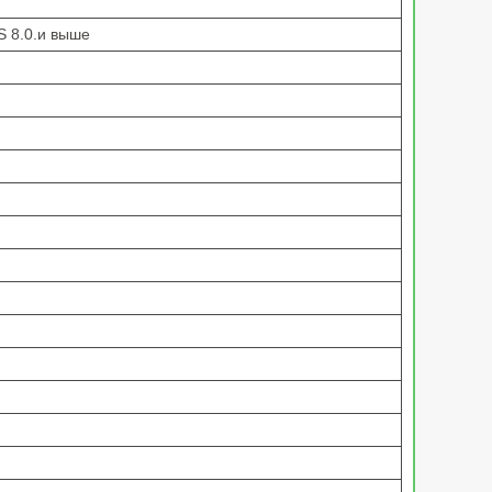
OS 8.0.и выше