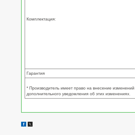
Комплектация:
Гарантия
* Производитель имеет право на внесение изменений 
дополнительного уведомления об этих изменениях.