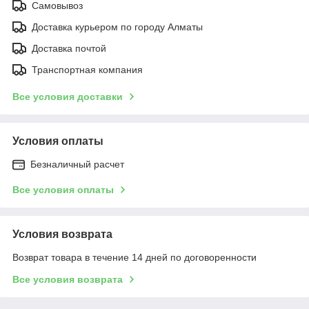
Самовывоз
Доставка курьером по городу Алматы
Доставка почтой
Транспортная компания
Все условия доставки
Условия оплаты
Безналичный расчет
Все условия оплаты
Условия возврата
Возврат товара в течение 14 дней по договоренности
Все условия возврата