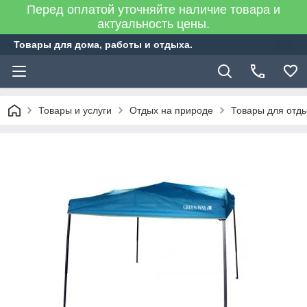
Перед оплатой уточняйте наличие товара и
актуальность цены.
Товары для дома, работы и отдыха.
Товары и услуги
Отдых на природе
Товары для отд