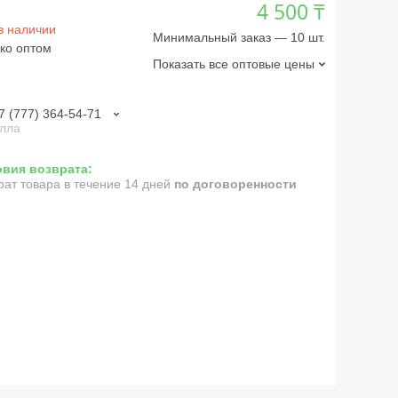
4 500 ₸
в наличии
Минимальный заказ — 10 шт.
ко оптом
Показать все оптовые цены
7 (777) 364-54-71
лла
рат товара в течение 14 дней
по договоренности