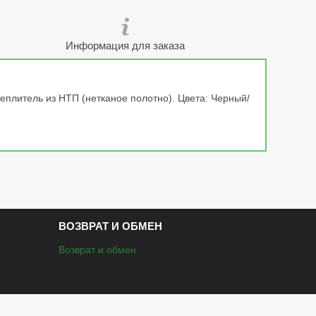
Информация для заказа
еплитель из НТП (нетканое полотно). Цвета: Черный/
ВОЗВРАТ И ОБМЕН
Возврат и обмен