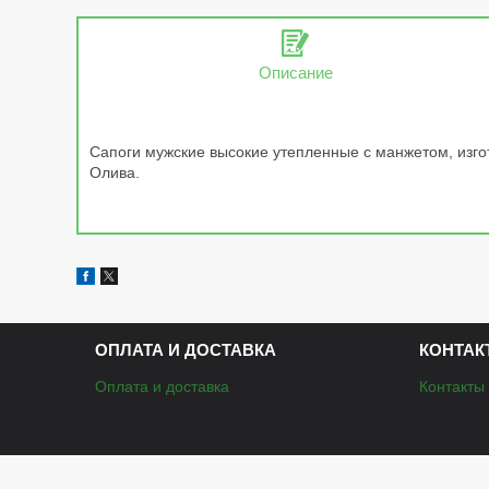
Описание
Сапоги мужские высокие утепленные с манжетом, изгот
Олива.
ОПЛАТА И ДОСТАВКА
КОНТАК
Оплата и доставка
Контакты