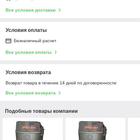
Все условия доставки
Условия оплаты
Безналичный расчет
Все условия оплаты
Условия возврата
Возврат товара в течение 14 дней по договоренности
Все условия возврата
Подобные товары компании