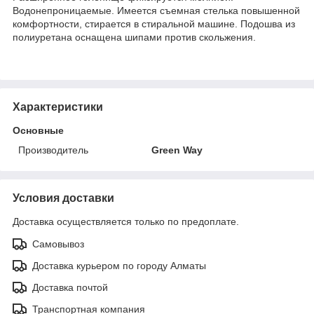
Водонепроницаемые. Имеется съемная стелька повышенной
комфортности, стирается в стиральной машине. Подошва из
полиуретана оснащена шипами против скольжения.
Характеристики
Основные
Производитель
Green Way
Условия доставки
Доставка осуществляется только по предоплате.
Самовывоз
Доставка курьером по городу Алматы
Доставка почтой
Транспортная компания