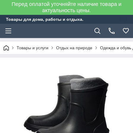
Перед оплатой уточняйте наличие товара и
актуальность цены.
Товары для дома, работы и отдыха.
Товары и услуги
Отдых на природе
Одежда и обувь 