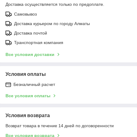
Доставка осуществляется только по предоплате.
Самовывоз
Доставка курьером по городу Алматы
Доставка почтой
Транспортная компания
Все условия доставки
Условия оплаты
Безналичный расчет
Все условия оплаты
Условия возврата
Возврат товара в течение 14 дней по договоренности
Все условия возврата