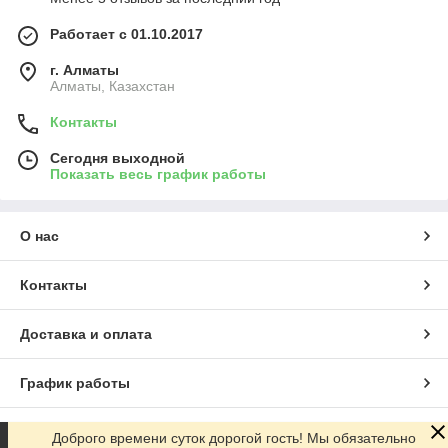
Работает с 01.10.2017
г. Алматы
Алматы, Казахстан
Контакты
Сегодня выходной
Показать весь график работы
О нас
Контакты
Доставка и оплата
График работы
Полная версия сайта
Доброго времени суток дорогой гость! Мы обязательно