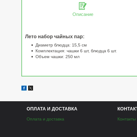
Описание
Лето набор чайных пар:
Диаметр блюдца: 15,5 см
Комплектация: чашки 6 шт, блюдца 6 шт.
Объем чашки: 250 мл
ОПЛАТА И ДОСТАВКА
КОНТАК
Оплата и доставка
Контакты