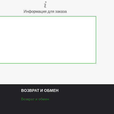
Информация для заказа
ВОЗВРАТ И ОБМЕН
Возврат и обмен