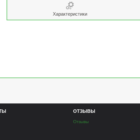
Характеристики
ТЫ
ОТЗЫВЫ
Отзывы