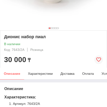
Дионис набор пиал
В наличии
Код: 7643/2А
Розница
30 000
₸
Описание
Характеристики
Доставка
Оплата
Усл
Описание
Характеристика:
Артикул: 7643/2А