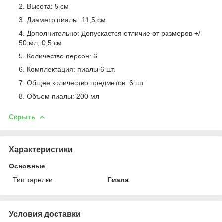
Высота: 5 см
Диаметр пиалы: 11,5 см
Дополнительно: Допускается отличие от размеров +/-
50 мл, 0,5 см
Количество персон: 6
Комплектация: пиалы 6 шт.
Общее количество предметов: 6 шт
Объем пиалы: 200 мл
Скрыть
Характеристики
Основные
Тип тарелки
Пиала
Условия доставки