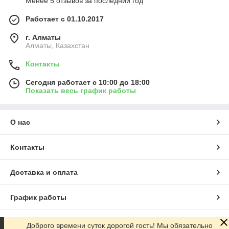
Менее 5 отзывов за последний год
Работает с 01.10.2017
г. Алматы
Алматы, Казахстан
Контакты
Сегодня работает с 10:00 до 18:00
Показать весь график работы
О нас
Контакты
Доставка и оплата
График работы
Полная версия сайта
Доброго времени суток дорогой гость! Мы обязательно