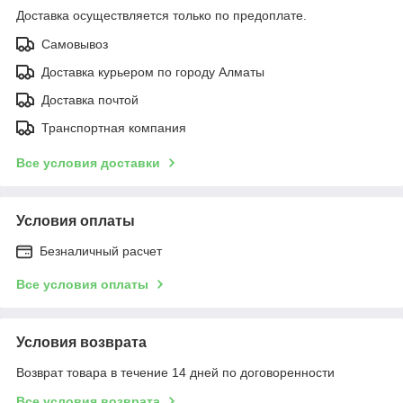
Доставка осуществляется только по предоплате.
Самовывоз
Доставка курьером по городу Алматы
Доставка почтой
Транспортная компания
Все условия доставки
Условия оплаты
Безналичный расчет
Все условия оплаты
Условия возврата
Возврат товара в течение 14 дней по договоренности
Все условия возврата