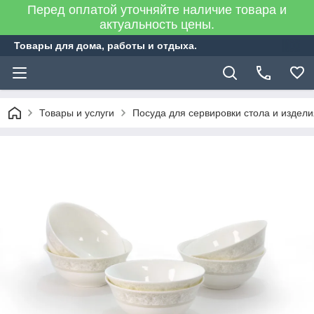
Перед оплатой уточняйте наличие товара и
актуальность цены.
Товары для дома, работы и отдыха.
Товары и услуги
Посуда для сервировки стола и издел