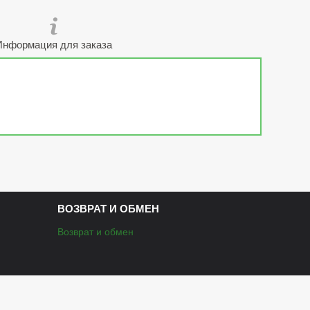
Информация для заказа
ВОЗВРАТ И ОБМЕН
Возврат и обмен