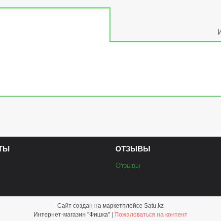
ТЫ
ОТЗЫВЫ
Отзывы
Сайт создан на маркетплейсе
Satu.kz
Интернет-магазин "Фишка" |
Пожаловаться на контент