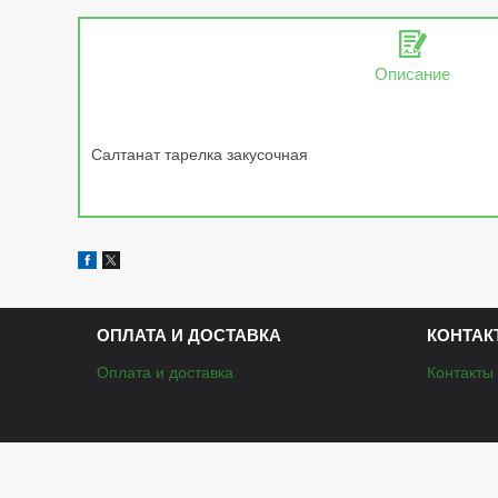
Описание
Салтанат тарелка закусочная
ОПЛАТА И ДОСТАВКА
КОНТАК
Оплата и доставка
Контакты