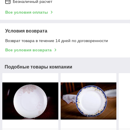
Безналичный расчет
Все условия оплаты
Условия возврата
Возврат товара в течение 14 дней по договоренности
Все условия возврата
Подобные товары компании