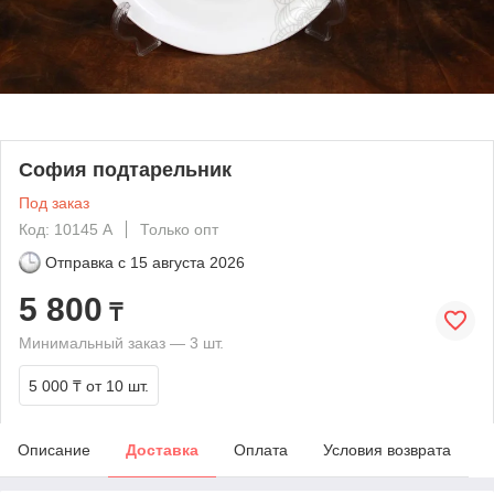
София подтарельник
Под заказ
Код: 10145 А
Только опт
Отправка с
15 августа 2026
5 800
₸
Минимальный заказ — 3 шт.
5 000 ₸
от 10 шт.
Описание
Доставка
Оплата
Условия возврата