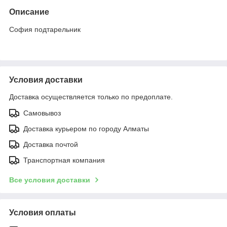
Описание
София подтарельник
Условия доставки
Доставка осуществляется только по предоплате.
Самовывоз
Доставка курьером по городу Алматы
Доставка почтой
Транспортная компания
Все условия доставки
Условия оплаты