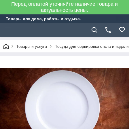
Перед оплатой уточняйте наличие товара и
актуальность цены.
Товары для дома, работы и отдыха.
Товары и услуги
Посуда для сервировки стола и издел