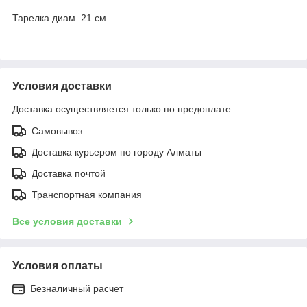
Тарелка диам. 21 см
Условия доставки
Доставка осуществляется только по предоплате.
Самовывоз
Доставка курьером по городу Алматы
Доставка почтой
Транспортная компания
Все условия доставки
Условия оплаты
Безналичный расчет