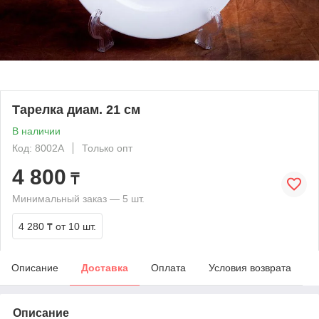
Тарелка диам. 21 см
В наличии
Код: 8002A
Только опт
4 800
₸
Минимальный заказ — 5 шт.
4 280 ₸
от 10 шт.
Описание
Доставка
Оплата
Условия возврата
Описание