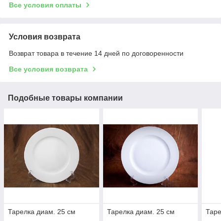
Все условия оплаты
Условия возврата
Возврат товара в течение 14 дней по договоренности
Все условия возврата
Подобные товары компании
Тарелка диам. 25 см
Тарелка диам. 25 см
Таре