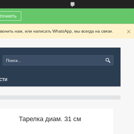
точнить
вонить нам, или написать WhatsApp, мы всегда на связи.
СТИ
Тарелка диам. 31 см