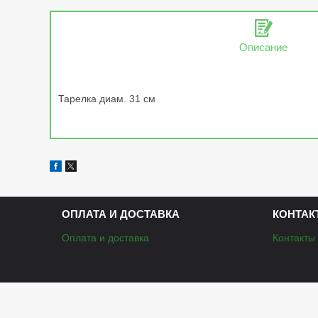
Описание
Тарелка диам. 31 см
ОПЛАТА И ДОСТАВКА
КОНТАК
Оплата и доставка
Контакты