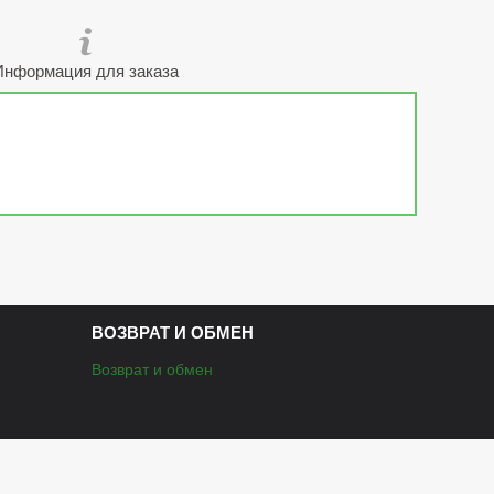
Информация для заказа
ВОЗВРАТ И ОБМЕН
Возврат и обмен