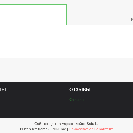
ТЫ
ОТЗЫВЫ
Отзывы
Сайт создан на маркетплейсе
Satu.kz
Интернет-магазин "Фишка" |
Пожаловаться на контент