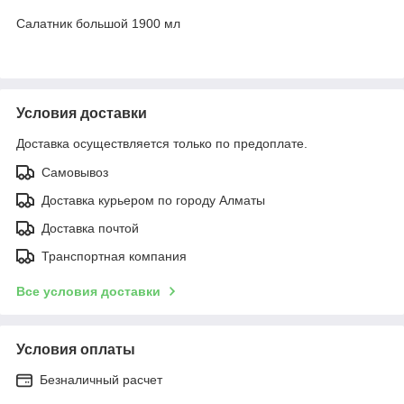
Салатник большой 1900 мл
Условия доставки
Доставка осуществляется только по предоплате.
Самовывоз
Доставка курьером по городу Алматы
Доставка почтой
Транспортная компания
Все условия доставки
Условия оплаты
Безналичный расчет