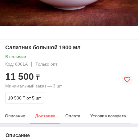
Салатник большой 1900 мл
В наличии
Код: 8061A
Только опт
11 500
₸
Минимальный заказ — 3 шт.
10 500 ₸
от 5 шт.
Описание
Доставка
Оплата
Условия возврата
Описание