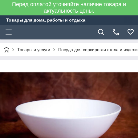
Перед оплатой уточняйте наличие товара и
актуальность цены.
Товары для дома, работы и отдыха.
Товары и услуги
Посуда для сервировки стола и издел