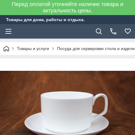
Перед оплатой уточняйте наличие товара и
актуальность цены.
Товары для дома, работы и отдыха.
Товары и услуги
Посуда для сервировки стола и издел