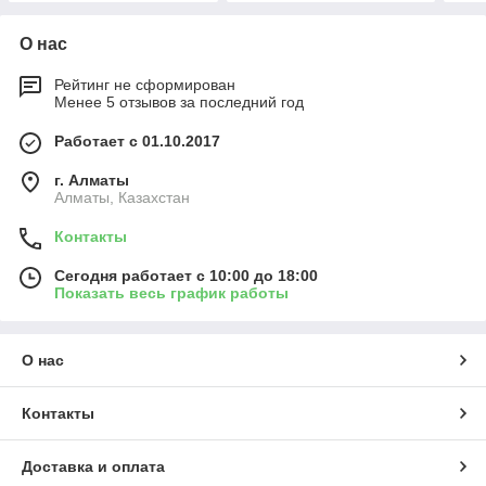
О нас
Рейтинг не сформирован
Менее 5 отзывов за последний год
Работает с 01.10.2017
г. Алматы
Алматы, Казахстан
Контакты
Сегодня работает с 10:00 до 18:00
Показать весь график работы
О нас
Контакты
Доставка и оплата