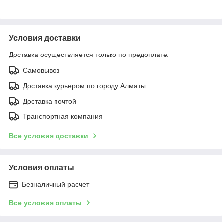
Условия доставки
Доставка осуществляется только по предоплате.
Самовывоз
Доставка курьером по городу Алматы
Доставка почтой
Транспортная компания
Все условия доставки
Условия оплаты
Безналичный расчет
Все условия оплаты