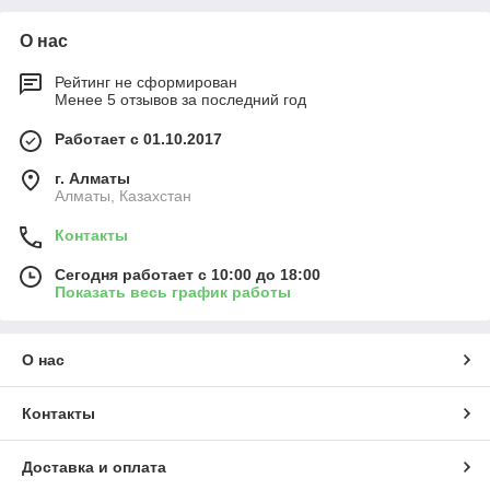
О нас
Рейтинг не сформирован
Менее 5 отзывов за последний год
Работает с 01.10.2017
г. Алматы
Алматы, Казахстан
Контакты
Сегодня работает с 10:00 до 18:00
Показать весь график работы
О нас
Контакты
Доставка и оплата