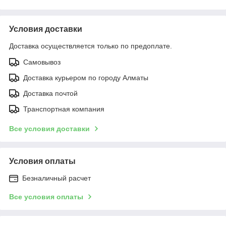
Условия доставки
Доставка осуществляется только по предоплате.
Самовывоз
Доставка курьером по городу Алматы
Доставка почтой
Транспортная компания
Все условия доставки
Условия оплаты
Безналичный расчет
Все условия оплаты