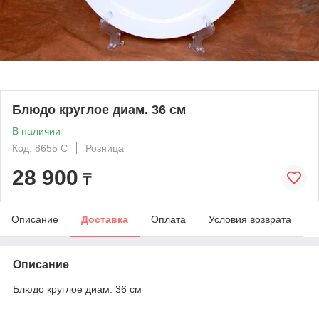
Блюдо круглое диам. 36 см
В наличии
Код: 8655 C
Розница
28 900
₸
Описание
Доставка
Оплата
Условия возврата
Описание
Блюдо круглое диам. 36 см