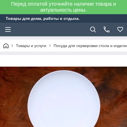
Перед оплатой уточняйте наличие товара и
актуальность цены.
Товары для дома, работы и отдыха.
Товары и услуги
Посуда для сервировки стола и издел