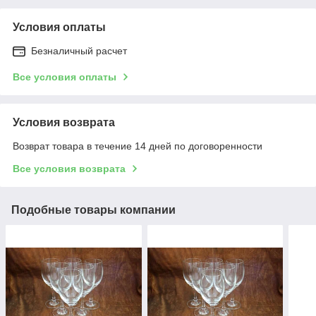
Условия оплаты
Безналичный расчет
Все условия оплаты
Условия возврата
Возврат товара в течение 14 дней по договоренности
Все условия возврата
Подобные товары компании