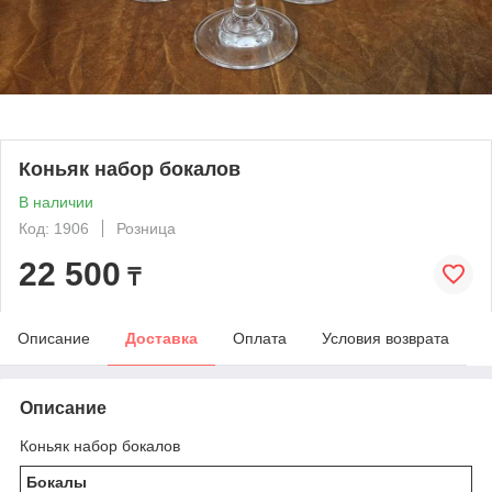
Коньяк набор бокалов
В наличии
Код: 1906
Розница
22 500
₸
Описание
Доставка
Оплата
Условия возврата
Описание
Коньяк набор бокалов
Бокалы