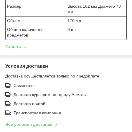
Размер
Высота 102 мм Диаметр 73
мм
Объем
170 мл
Общее количество
6 шт.
предметов
Скрыть
Условия доставки
Доставка осуществляется только по предоплате.
Самовывоз
Доставка курьером по городу Алматы
Доставка почтой
Транспортная компания
Все условия доставки