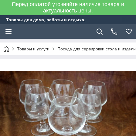
Перед оплатой уточняйте наличие товара и
актуальность цены.
Товары для дома, работы и отдыха.
Товары и услуги
Посуда для сервировки стола и издел