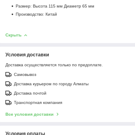
Размер: Высота 115 мм Диаметр 65 мм
Производство: Китай
Скрыть
Условия доставки
Доставка осуществляется только по предоплате.
Самовывоз
Доставка курьером по городу Алматы
Доставка почтой
Транспортная компания
Все условия доставки
Условия оплаты