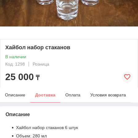
Хайбол набор стаканов
В наличии
Код: 1298
Розница
25 000
₸
Описание
Доставка
Оплата
Условия возврата
Описание
Хайбол набор стаканов 6 штук
Объем: 280 мл