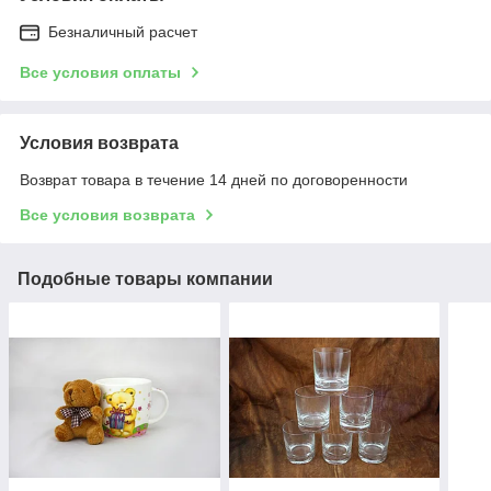
Безналичный расчет
Все условия оплаты
Условия возврата
Возврат товара в течение 14 дней по договоренности
Все условия возврата
Подобные товары компании