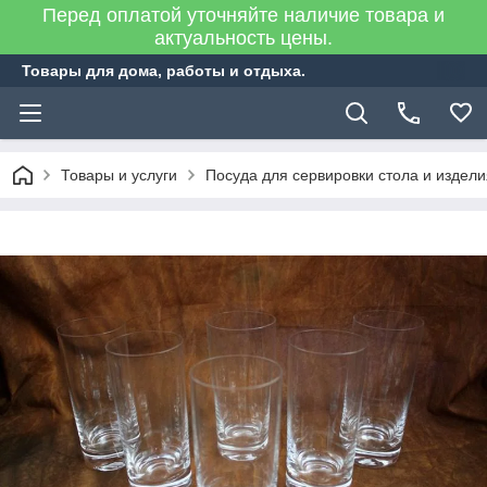
Перед оплатой уточняйте наличие товара и
актуальность цены.
Товары для дома, работы и отдыха.
Товары и услуги
Посуда для сервировки стола и издел