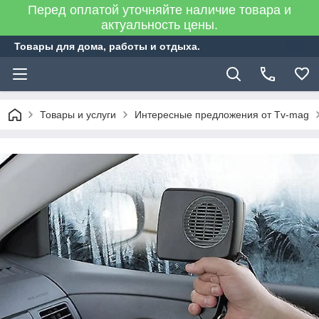
Перед оплатой уточняйте наличие товара и
актуальность цены.
Товары для дома, работы и отдыха.
Товары и услуги
Интересные предложения от Tv-mag