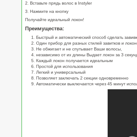
2. Вставьте прядь волос в Instyler
3. Нажмите на кнопку
Получайте идеальный локон!
Преимущества:
Быстрый и автоматический способ сделать завивк
Один прибор для разных стилей завитков и локон
Не обжигает и не спутывает Ваши волосы,
независимо от их длины Выдает локон за 3 секун
Каждый локон получается идеальным
Простой для использования
Легкий и универсальный
Позволяет заключать 2 секции одновременно
Автоматически выключается через 45 минут испо