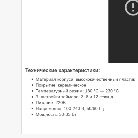
Технические характеристики:
Материал корпуса: высококачественный пластик
Покрытие: керамическое
Температурный режим: 180 °C ― 230 °C
3 настройки таймера: 3, 8 и 12 секунд.
Питание: 220В.
Напряжение: 100-240 В, 50/60 Гц
Мощность: 30-33 Вт