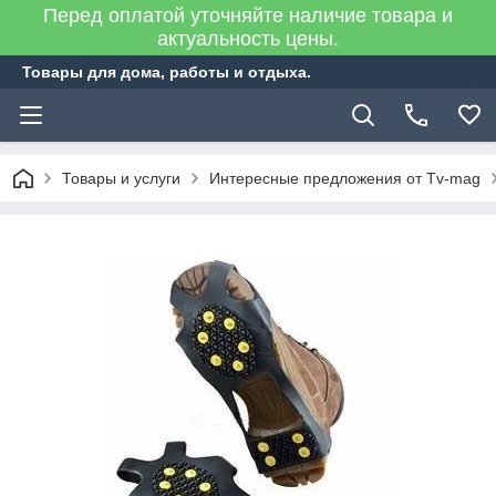
Перед оплатой уточняйте наличие товара и
актуальность цены.
Товары для дома, работы и отдыха.
Товары и услуги
Интересные предложения от Tv-mag