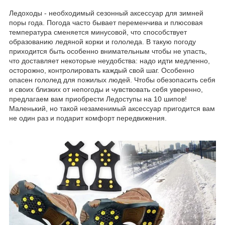
Ледоходы - необходимый сезонный аксессуар для зимней
поры года. Погода часто бывает переменчива и плюсовая
температура сменяется минусовой, что способствует
образованию ледяной корки и гололеда. В такую погоду
приходится быть особенно внимательным чтобы не упасть,
что доставляет некоторые неудобства: надо идти медленно,
осторожно, контролировать каждый свой шаг. Особенно
опасен гололед для пожилых людей. Чтобы обезопасить себя
и своих близких от непогоды и чувствовать себя уверенно,
предлагаем вам приобрести Ледоступы на 10 шипов!
Маленький, но такой незаменимый аксессуар пригодится вам
не один раз и подарит комфорт передвижения.