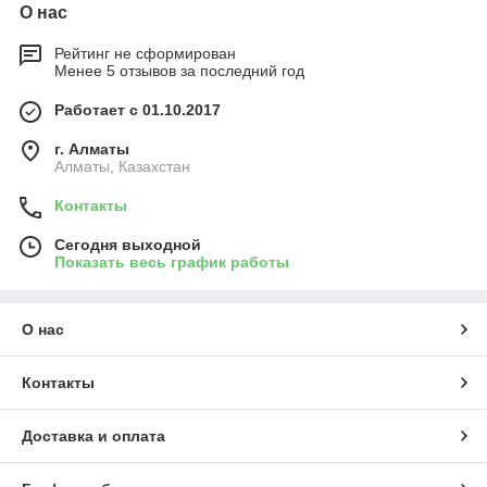
О нас
Рейтинг не сформирован
Менее 5 отзывов за последний год
Работает с 01.10.2017
г. Алматы
Алматы, Казахстан
Контакты
Сегодня выходной
Показать весь график работы
О нас
Контакты
Доставка и оплата