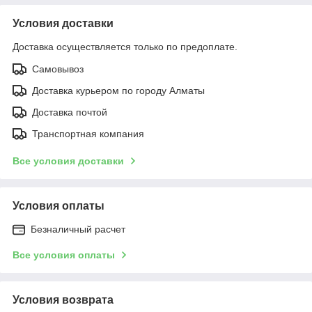
Условия доставки
Доставка осуществляется только по предоплате.
Самовывоз
Доставка курьером по городу Алматы
Доставка почтой
Транспортная компания
Все условия доставки
Условия оплаты
Безналичный расчет
Все условия оплаты
Условия возврата