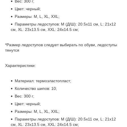
Вес: 300 г;
Цвет: черный;
Размеры: M, L, XL, XXL;
Параметры ледоступов: M (Д/Ш): 20.5х11 см, L: 21х12
см, XL: 23х13.5 см, XXL: 24х14.5 см;
*Размер ледоступов следует выбирать по обуви, ледоступы
тянутся
Характеристики:
Материал: термоэластопласт;
Количество шипов: 10;
Вес: 300 г;
Цвет: черный;
Размеры: M, L, XL, XXL;
Параметры ледоступов: M (Д/Ш): 20.5х11 см, L: 21х12
см, XL: 23х13.5 см, XXL: 24х14.5 см;