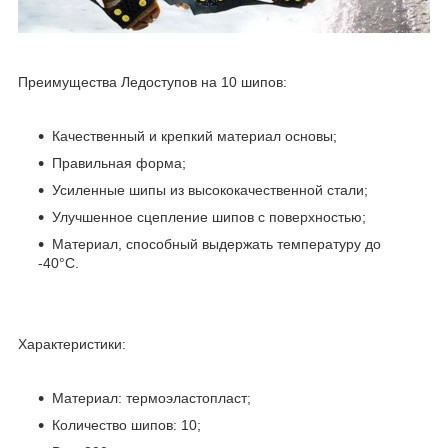
Преимущества Ледоступов на 10 шипов:
Качественный и крепкий материал основы;
Правильная форма;
Усиленные шипы из высококачественной стали;
Улучшенное сцепление шипов с поверхностью;
Материал, способный выдержать температуру до
-40°C.
Характеристики:
Материал: термоэластопласт;
Количество шипов: 10;