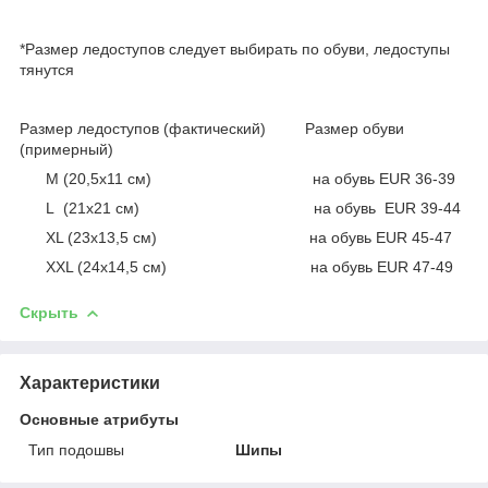
*Размер ледоступов следует выбирать по обуви, ледоступы
тянутся
Размер ледоступов (фактический) Размер обуви
(примерный)
М (20,5х11 см) на обувь EUR 36-39
L (21х21 см) на обувь EUR 39-44
XL (23х13,5 см) на обувь EUR 45-47
XXL (24х14,5 см) на обувь EUR 47-49
Скрыть
Характеристики
Основные атрибуты
Тип подошвы
Шипы