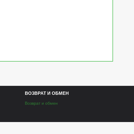
ВОЗВРАТ И ОБМЕН
Возврат и обмен