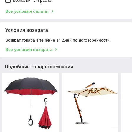
Безналичный расчет
Все условия оплаты
Условия возврата
Возврат товара в течение 14 дней по договоренности
Все условия возврата
Подобные товары компании