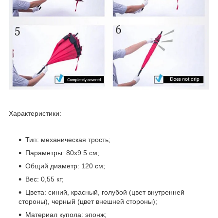
Характеристики:
Тип: механическая трость;
Параметры: 80х9.5 см;
Общий диаметр: 120 см;
Вес: 0,55 кг;
Цвета: синий, красный, голубой (цвет внутренней
стороны), черный (цвет внешней стороны);
Материал купола: эпонж;