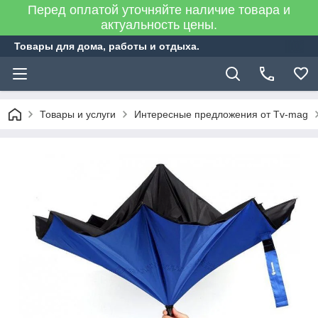
Перед оплатой уточняйте наличие товара и
актуальность цены.
Товары для дома, работы и отдыха.
Товары и услуги
Интересные предложения от Tv-mag