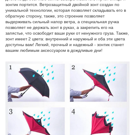
зонтик портится. Ветрозащитный двойной зонт создан по
уникальной технологии, которая позволяет складывать его в
обратную сторону, также, это строение позволяет
выдерживать сильный напор ветра, а специальная ручка
позволяет не держать зонт в руках, а закрепить его на
запястье, что освободит ваши руки от ненужного груза. Также,
зонт имеет 2 цвета: внутренний и наружный и оба эти цвета
доступны вам! Легкий, прочный и надежный - зонтик станет
вашим любимым аксессуаром в дождливые дни!