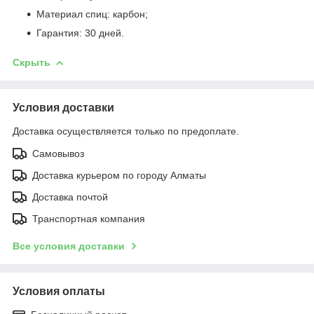
Материал спиц: карбон;
Гарантия: 30 дней.
Скрыть
Условия доставки
Доставка осуществляется только по предоплате.
Самовывоз
Доставка курьером по городу Алматы
Доставка почтой
Транспортная компания
Все условия доставки
Условия оплаты