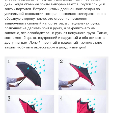
дней, когда обычные зонты выворачиваются, гнутся спицы и
зонтик портится. Ветрозащитный двойной зонт создан по
уникальной технологии, которая позволяет складывать его в
обратную сторону, также, это строение позволяет
выдерживать сильный напор ветра, а специальная ручка
позволяет не держать зонт в руках, а закрепить его на
запястье, что освободит ваши руки от ненужного груза. Также,
зонт имеет 2 цвета: внутренний и наружный и оба эти цвета
доступны вам! Легкий, прочный и надежный - зонтик станет
вашим любимым аксессуаром в дождливые дни!