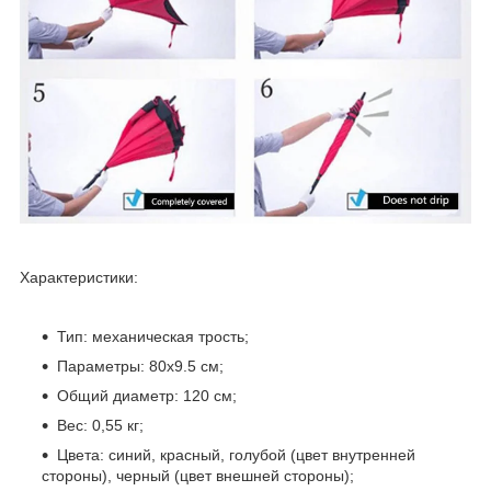
Характеристики:
Тип: механическая трость;
Параметры: 80х9.5 см;
Общий диаметр: 120 см;
Вес: 0,55 кг;
Цвета: синий, красный, голубой (цвет внутренней
стороны), черный (цвет внешней стороны);