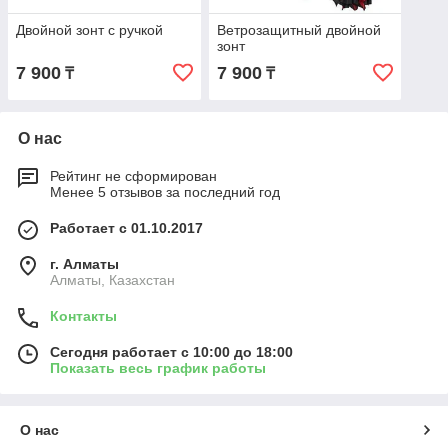
Двойной зонт с ручкой
Ветрозащитный двойной
зонт
7 900
7 900
₸
₸
О нас
Рейтинг не сформирован
Менее 5 отзывов за последний год
Работает с 01.10.2017
г. Алматы
Алматы, Казахстан
Контакты
Сегодня работает с 10:00 до 18:00
Показать весь график работы
О нас