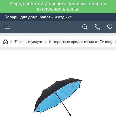
Перед оплатой уточняйте наличие товара и
актуальность цены.
Товары для дома, работы и отдыха.
Товары и услуги
Интересные предложения от Tv-mag