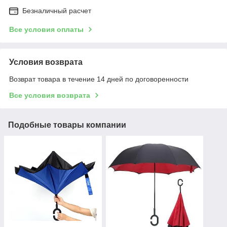
Безналичный расчет
Все условия оплаты
Условия возврата
Возврат товара в течение 14 дней по договоренности
Все условия возврата
Подобные товары компании