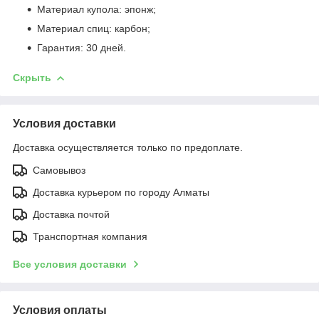
Материал купола: эпонж;
Материал спиц: карбон;
Гарантия: 30 дней.
Скрыть
Условия доставки
Доставка осуществляется только по предоплате.
Самовывоз
Доставка курьером по городу Алматы
Доставка почтой
Транспортная компания
Все условия доставки
Условия оплаты