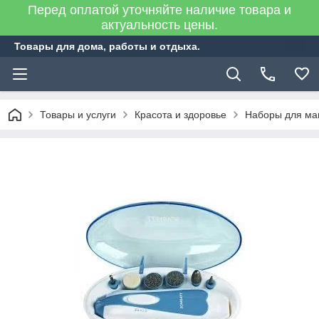
Перед оплатой уточняйте наличие товара и
актуальность цены.
Товары для дома, работы и отдыха.
Товары и услуги
Красота и здоровье
Наборы для ма