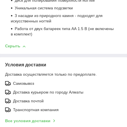
диск для полирования поверхности ногтей
Уникальная система подсветки
3 насадки из природного камня - подходят для
искусственных ногтей
Работа от двух батареек типа АА 1.5 В (не включены
в комплект)
Скрыть
Условия доставки
Доставка осуществляется только по предоплате.
Самовывоз
Доставка курьером по городу Алматы
Доставка почтой
Транспортная компания
Все условия доставки