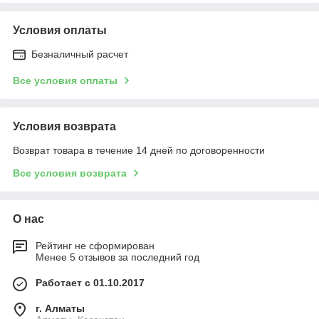
Условия оплаты
Безналичный расчет
Все условия оплаты
Условия возврата
Возврат товара в течение 14 дней по договоренности
Все условия возврата
О нас
Рейтинг не сформирован
Менее 5 отзывов за последний год
Работает с 01.10.2017
г. Алматы