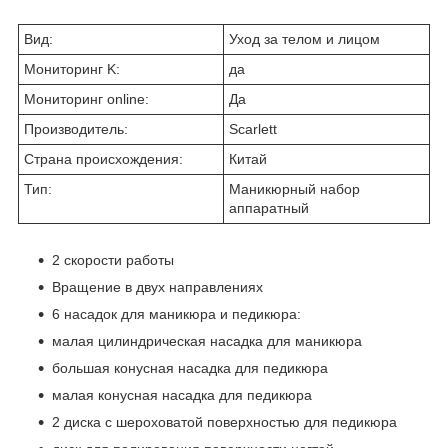
Вид:
Уход за телом и лицом
Мониторинг K:
да
Мониторинг online:
Да
Производитель:
Scarlett
Страна происхождения:
Китай
Тип:
Маникюрный набор
аппаратный
2 скорости работы
Вращение в двух направлениях
6 насадок для маникюра и педикюра:
малая цилиндрическая насадка для маникюра
большая конусная насадка для педикюра
малая конусная насадка для педикюра
2 диска с шероховатой поверхностью для педикюра