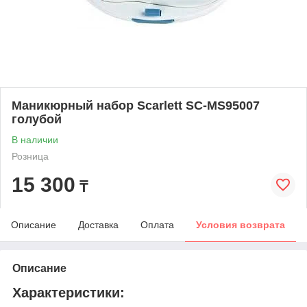
Маникюрный набор Scarlett SC-MS95007
голубой
В наличии
Розница
15 300
₸
Описание
Доставка
Оплата
Условия возврата
Описание
Характеристики: