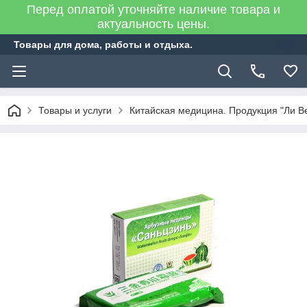
Перед оплатой уточняйте наличие товара и
актуальность цены.
Товары для дома, работы и отдыха.
Товары и услуги
Китайская медицина. Продукция "Ли В