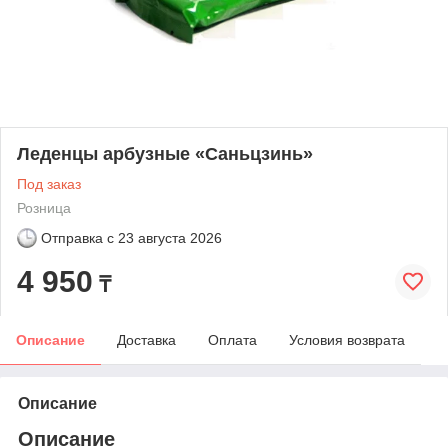
Леденцы арбузные «Саньцзинь»
Под заказ
Розница
Отправка с
23 августа 2026
4 950
₸
Описание
Доставка
Оплата
Условия возврата
Описание
Описание