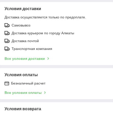
Условия доставки
Доставка осуществляется только по предоплате.
Самовывоз
Доставка курьером по городу Алматы
Доставка почтой
Транспортная компания
Все условия доставки
Условия оплаты
Безналичный расчет
Все условия оплаты
Условия возврата