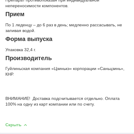
Препарат противопоказан при индивидуальной
непереносимости компонентов.
Прием
По 1 леденцу – до 6 раз в день; медленно рассасывать, не
запивая водой.
Форма выпуска
Упаковка 32,4 г.
Производитель
Гуйлиньская компания «Цзинькэ» корпорации «Саньцзинь»,
КНР.
ВНИМАНИЕ! Доставка подсчитывается отдельно. Оплата
100% на одну из карт компании или по счету.
Скрыть