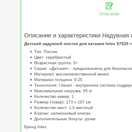
Описание
Описание и характеристики Надувная 
Детский надувной плотик для катания Intex 57525 «
Тип: Плотик
Цвет: серебристый
Возрастная группа: 3+
Серия: «Детская» - предназначена для безопасно
Материал: высококачественный винил
Материал толщина: 0.25
Технология: I-beam - внутренняя система поддер
Максимальная нагрузка: 55 кг
Количество камер: 1
Размер (товар): 173 х 107 см
Количество мест: 1,5 местный
Клапан: силиконовый клапан
Дополнительные бонусы: ручки
Бренд Intex