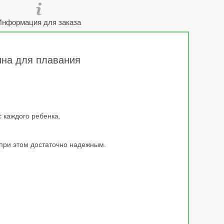
Информация для заказа
ина для плавания
 каждого ребенка.
 при этом достаточно надежным.