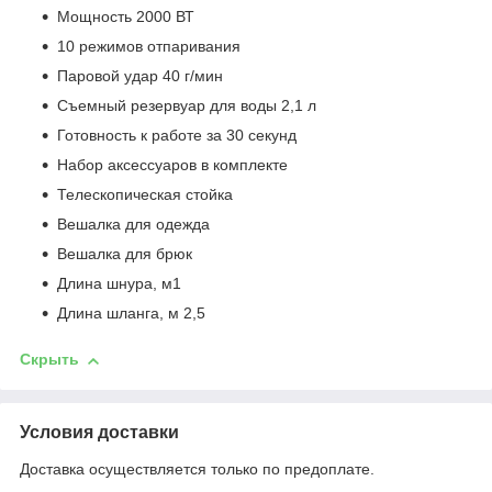
Мощность 2000 ВТ
10 режимов отпаривания
Паровой удар 40 г/мин
Съемный резервуар для воды 2,1 л
Готовность к работе за 30 секунд
Набор аксессуаров в комплекте
Телескопическая стойка
Вешалка для одежда
Вешалка для брюк
Длина шнура, м1
Длина шланга, м 2,5
Скрыть
Условия доставки
Доставка осуществляется только по предоплате.