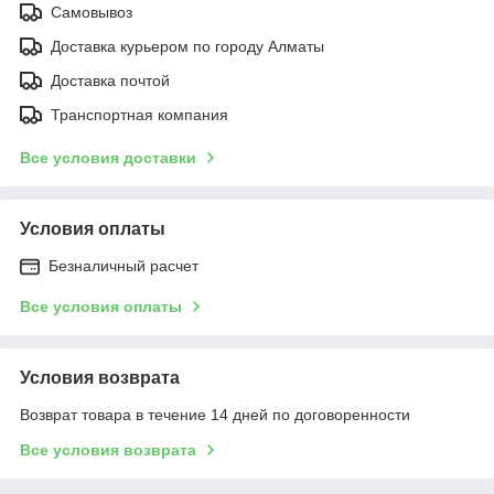
Самовывоз
Доставка курьером по городу Алматы
Доставка почтой
Транспортная компания
Все условия доставки
Условия оплаты
Безналичный расчет
Все условия оплаты
Условия возврата
Возврат товара в течение 14 дней по договоренности
Все условия возврата