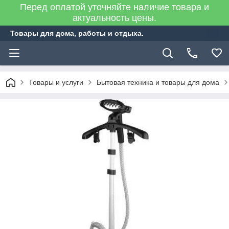
Перед оплатой уточняйте наличие товара и
актуальность цены.
Товары для дома, работы и отдыха.
Товары и услуги
Бытовая техника и товары для дома