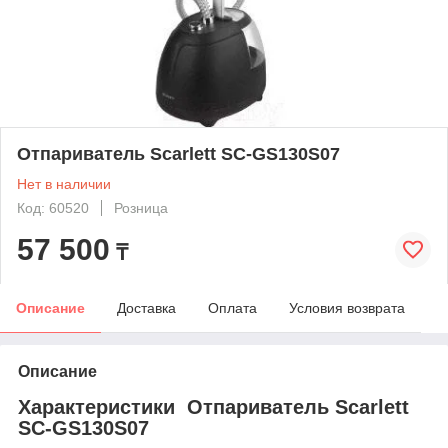
Отпариватель Scarlett SC-GS130S07
Нет в наличии
Код: 60520
Розница
57 500
₸
Описание
Доставка
Оплата
Условия возврата
Описание
Характеристики Отпариватель Scarlett
SC-GS130S07