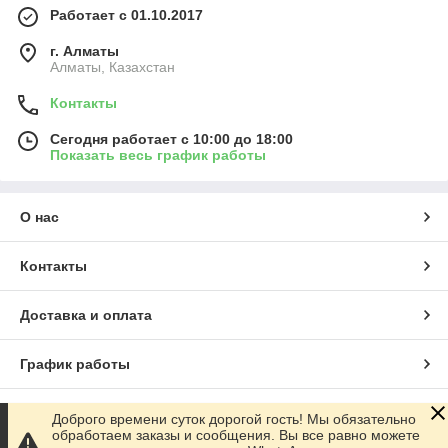
Работает с 01.10.2017
г. Алматы
Алматы, Казахстан
Контакты
Сегодня работает с 10:00 до 18:00
Показать весь график работы
О нас
Контакты
Доставка и оплата
График работы
Полная версия сайта
Доброго времени суток дорогой гость! Мы обязательно
обработаем заказы и сообщения. Вы все равно можете