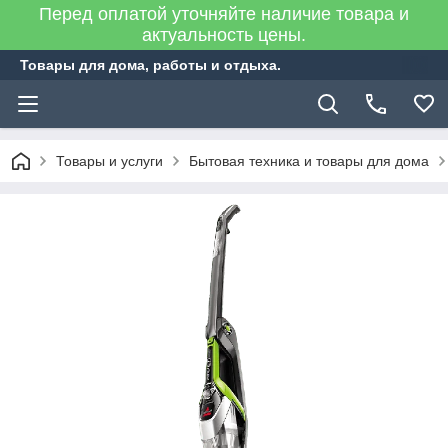
Перед оплатой уточняйте наличие товара и
актуальность цены.
Товары для дома, работы и отдыха.
Товары и услуги
Бытовая техника и товары для дома