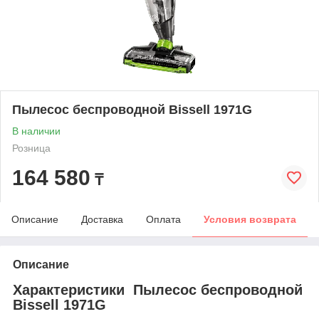
Пылесос беспроводной Bissell 1971G
В наличии
Розница
164 580
₸
Описание
Доставка
Оплата
Условия возврата
Описание
Характеристики Пылесос беспроводной
Bissell 1971G