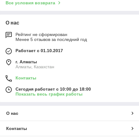
Все условия возврата
О нас
Рейтинг не сформирован
Менее 5 отзывов за последний год
Работает с 01.10.2017
г. Алматы
Алматы, Казахстан
Контакты
Сегодня работает с 10:00 до 18:00
Показать весь график работы
О нас
Контакты