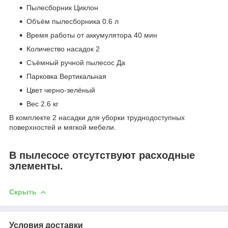
Пылесборник Циклон
Объём пылесборника 0.6 л
Время работы от аккумулятора 40 мин
Количество насадок 2
Съёмный ручной пылесос Да
Парковка Вертикальная
Цвет черно-зелёный
Вес 2.6 кг
В комплекте 2 насадки для уборки труднодоступных
поверхностей и мягкой мебели.
В пылесосе отсутствуют расходные
элементы.
Скрыть
Условия доставки