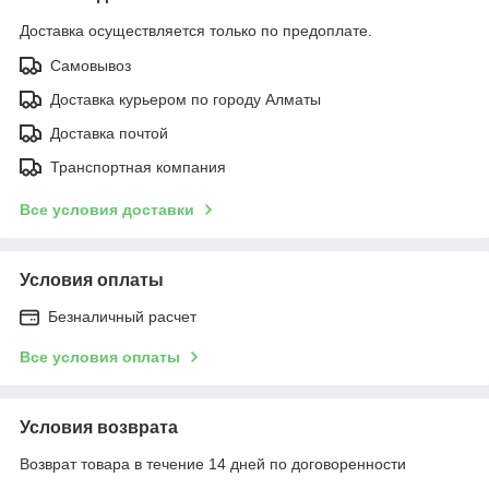
Доставка осуществляется только по предоплате.
Самовывоз
Доставка курьером по городу Алматы
Доставка почтой
Транспортная компания
Все условия доставки
Условия оплаты
Безналичный расчет
Все условия оплаты
Условия возврата
Возврат товара в течение 14 дней по договоренности