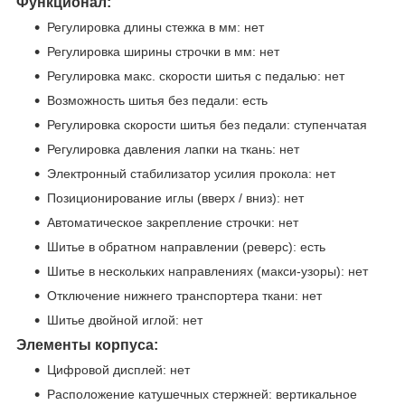
Функционал:
Регулировка длины стежка в мм: нет
Регулировка ширины строчки в мм: нет
Регулировка макс. скорости шитья с педалью: нет
Возможность шитья без педали: есть
Регулировка скорости шитья без педали: ступенчатая
Регулировка давления лапки на ткань: нет
Электронный стабилизатор усилия прокола: нет
Позиционирование иглы (вверх / вниз): нет
Автоматическое закрепление строчки: нет
Шитье в обратном направлении (реверс): есть
Шитье в нескольких направлениях (макси-узоры): нет
Отключение нижнего транспортера ткани: нет
Шитье двойной иглой: нет
Элементы корпуса:
Цифровой дисплей: нет
Расположение катушечных стержней: вертикальное