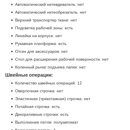
Автоматический нитевдеватель: нет
Автоматический нитеобрезатель: нет
Верхний транспортер ткани: нет
Подсветка рабочей зоны: есть
Линейка на корпусе: нет
Рукавная платформа: есть
Отсек для аксессуаров: нет
Стол для расширения рабочей поверхности: нет
Коленный рычаг подъема лапки: нет
Швейные операции:
Количество швейных операций: 12
Оверлочная строчка: нет
Эластичная (трикотажная) строчка: нет
Потайная строчка: есть
Декоративные строчки: есть
Выполнение петли: полуавтомат