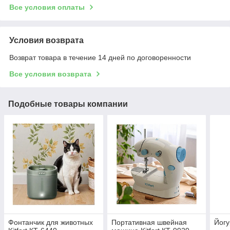
Все условия оплаты
Условия возврата
Возврат товара в течение 14 дней по договоренности
Все условия возврата
Подобные товары компании
Фонтанчик для животных
Портативная швейная
Йогу