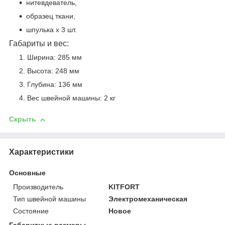
нитевдеватель,
образец ткани,
шпулька х 3 шт.
Габариты и вес:
Ширина: 285 мм
Высота: 248 мм
Глубина: 136 мм
Вес швейной машины: 2 кг
Скрыть
Характеристики
Основные
Производитель
KITFORT
Тип швейной машины
Электромеханическая
Состояние
Новое
Габаритные размеры