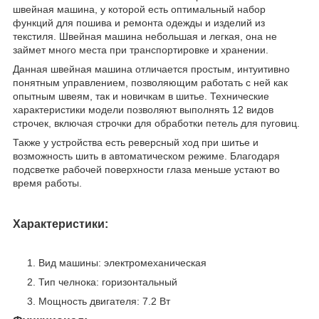
швейная машина, у которой есть оптимальный набор
функций для пошива и ремонта одежды и изделий из
текстиля. Швейная машина небольшая и легкая, она не
займет много места при транспортировке и хранении.
Данная швейная машина отличается простым, интуитивно
понятным управлением, позволяющим работать с ней как
опытным швеям, так и новичкам в шитье. Технические
характеристики модели позволяют выполнять 12 видов
строчек, включая строчки для обработки петель для пуговиц.
Также у устройства есть реверсный ход при шитье и
возможность шить в автоматическом режиме. Благодаря
подсветке рабочей поверхности глаза меньше устают во
время работы.
Характеристики:
Вид машины: электромеханическая
Тип челнока: горизонтальный
Мощность двигателя: 7.2 Вт