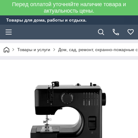
Перед оплатой уточняйте наличие товара и
актуальность цены.
Товары для дома, работы и отдыха.
Товары и услуги
Дом, сад, ремонт, охранно-пожарные 