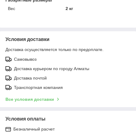
Вес
2 кг
Условия доставки
Доставка осуществляется только по предоплате.
Самовывоз
Доставка курьером по городу Алматы
Доставка почтой
Транспортная компания
Все условия доставки
Условия оплаты
Безналичный расчет