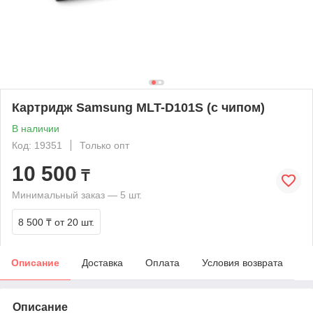
Картридж Samsung MLT-D101S (с чипом)
В наличии
Код: 19351
Только опт
10 500
₸
Минимальный заказ — 5 шт.
8 500 ₸
от 20 шт.
Описание
Доставка
Оплата
Условия возврата
Описание