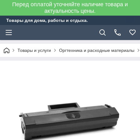
Перед оплатой уточняйте наличие товара и
актуальность цены.
Товары для дома, работы и отдыха.
Товары и услуги
Оргтехника и расходные материалы