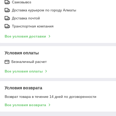
Самовывоз
Доставка курьером по городу Алматы
Доставка почтой
Транспортная компания
Все условия доставки
Условия оплаты
Безналичный расчет
Все условия оплаты
Условия возврата
Возврат товара в течение 14 дней по договоренности
Все условия возврата