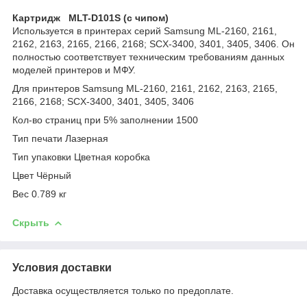
Картридж MLT-D101S (с чипом)
Используется в принтерах серий Samsung ML-2160, 2161,
2162, 2163, 2165, 2166, 2168; SCX-3400, 3401, 3405, 3406. Он
полностью соответствует техническим требованиям данных
моделей принтеров и МФУ.
Для принтеров Samsung ML-2160, 2161, 2162, 2163, 2165,
2166, 2168; SCX-3400, 3401, 3405, 3406
Кол-во страниц при 5% заполнении 1500
Тип печати Лазерная
Тип упаковки Цветная коробка
Цвет Чёрный
Вес 0.789 кг
Скрыть
Условия доставки
Доставка осуществляется только по предоплате.