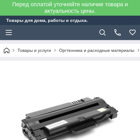
Перед оплатой уточняйте наличие товара и
актуальность цены.
Товары для дома, работы и отдыха.
Товары и услуги
Оргтехника и расходные материалы