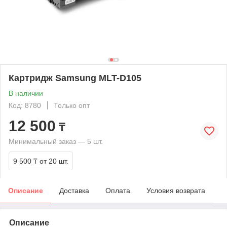
Картридж Samsung MLT-D105
В наличии
Код: 8780
Только опт
12 500
₸
Минимальный заказ — 5 шт.
9 500 ₸
от 20 шт.
Описание
Доставка
Оплата
Условия возврата
Описание