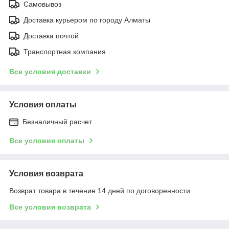
Самовывоз
Доставка курьером по городу Алматы
Доставка почтой
Транспортная компания
Все условия доставки
Условия оплаты
Безналичный расчет
Все условия оплаты
Условия возврата
Возврат товара в течение 14 дней по договоренности
Все условия возврата