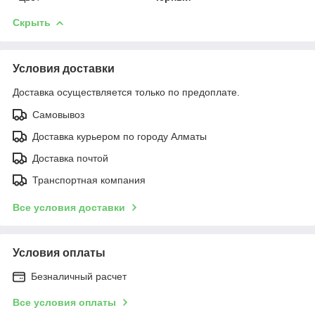
Скрыть
Условия доставки
Доставка осуществляется только по предоплате.
Самовывоз
Доставка курьером по городу Алматы
Доставка почтой
Транспортная компания
Все условия доставки
Условия оплаты
Безналичный расчет
Все условия оплаты