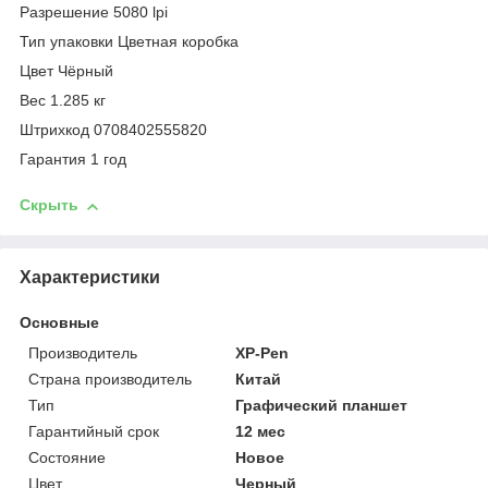
Разрешение 5080 lpi
Тип упаковки Цветная коробка
Цвет Чёрный
Вес 1.285 кг
Штрихкод 0708402555820
Гарантия 1 год
Скрыть
Характеристики
Основные
Производитель
XP-Pen
Страна производитель
Китай
Тип
Графический планшет
Гарантийный срок
12 мес
Состояние
Новое
Цвет
Черный