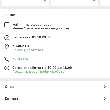
О нас
Рейтинг не сформирован
Менее 5 отзывов за последний год
Работает с 01.10.2017
г. Алматы
Алматы, Казахстан
Контакты
Сегодня работает с 10:00 до 18:00
Показать весь график работы
О нас
Контакты