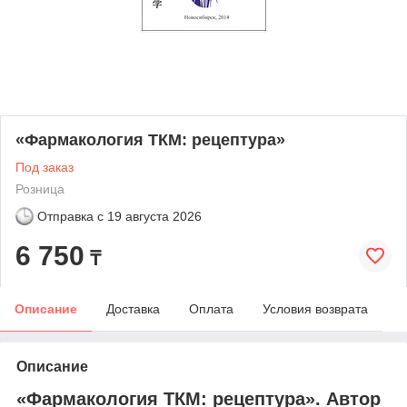
«Фармакология ТКМ: рецептура»
Под заказ
Розница
Отправка с
19 августа 2026
6 750
₸
Описание
Доставка
Оплата
Условия возврата
Описание
«Фармакология ТКМ: рецептура». Автор