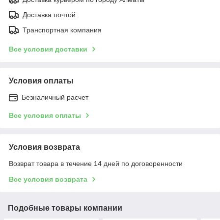
Доставка почтой
Транспортная компания
Все условия доставки
Условия оплаты
Безналичный расчет
Все условия оплаты
Условия возврата
Возврат товара в течение 14 дней по договоренности
Все условия возврата
Подобные товары компании