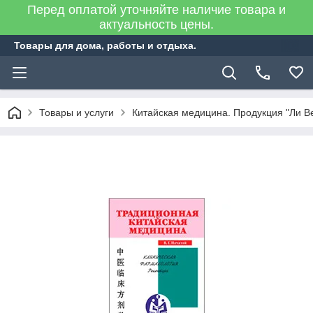
Перед оплатой уточняйте наличие товара и
актуальность цены.
Товары для дома, работы и отдыха.
Товары и услуги
Китайская медицина. Продукция "Ли В