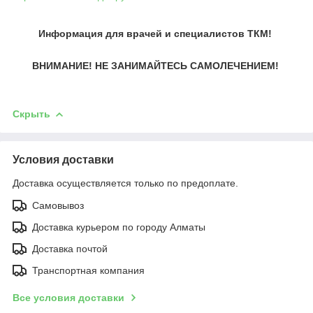
Информация для врачей и специалистов ТКМ!
ВНИМАНИЕ! НЕ ЗАНИМАЙТЕСЬ САМОЛЕЧЕНИЕМ!
Скрыть
Условия доставки
Доставка осуществляется только по предоплате.
Самовывоз
Доставка курьером по городу Алматы
Доставка почтой
Транспортная компания
Все условия доставки