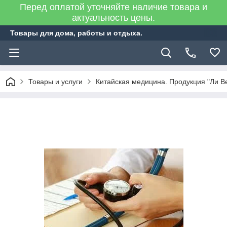
Перед оплатой уточняйте наличие товара и
актуальность цены.
Товары для дома, работы и отдыха.
Товары и услуги
Китайская медицина. Продукция "Ли В