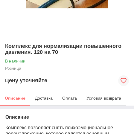
Комплекс для нормализации повышенного
давления. 120 на 70
В наличии
Розница
Цену уточняйте
Описание
Доставка
Оплата
Условия возврата
Описание
Комплекс позволяет снять психоэмоциональное
перенапряжение, которое является основным