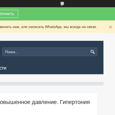
точнить
вонить нам, или написать WhatsApp, мы всегда на связи.
СТИ
овышенное давление. Гипертония