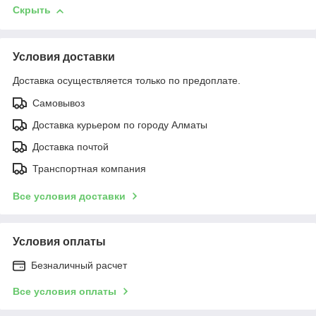
Скрыть
Условия доставки
Доставка осуществляется только по предоплате.
Самовывоз
Доставка курьером по городу Алматы
Доставка почтой
Транспортная компания
Все условия доставки
Условия оплаты
Безналичный расчет
Все условия оплаты