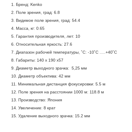
Бренд: Kenko
Поле зрения, град: 6.8
Видимое поле зрения, град: 54.4
Масса, кг: 0.65
Гарантия производителя, лет: 10
Относительная яркость: 27.6
Диапазон рабочей температуры, ˚С: -10˚С .....+40˚С
Габариты: 140 х 190 х57
Диаметр выходного зрачка: 5,25 мм
Диаметр объектива: 42 мм
Минимальная дистанция фокусировки: 5.5 м
Поле зрения на расстоянии 1000 м: 118.8 м
Производство: Япония
Увеличение: 8 крат
Удаление выходного зрачка: 15.2 мм