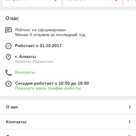
О нас
Рейтинг не сформирован
Менее 5 отзывов за последний год
Работает с 01.10.2017
г. Алматы
Алматы, Казахстан
Контакты
Сегодня работает с 10:00 до 18:00
Показать весь график работы
О нас
Контакты