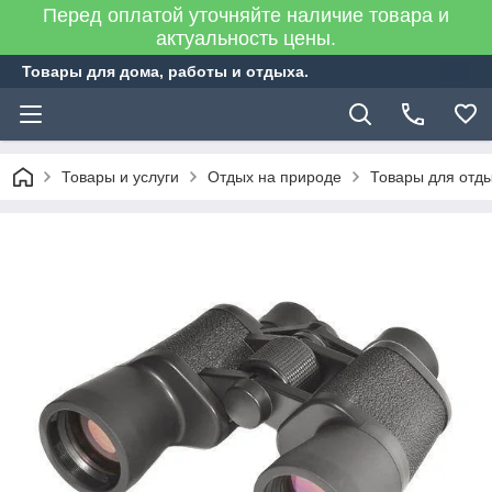
Перед оплатой уточняйте наличие товара и
актуальность цены.
Товары для дома, работы и отдыха.
Товары и услуги
Отдых на природе
Товары для отд