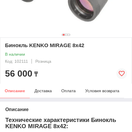
Бинокль KENKO MIRAGE 8х42
В наличии
Код: 102111
Розница
56 000
₸
Описание
Доставка
Оплата
Условия возврата
Описание
Технические характеристики Бинокль
KENKO MIRAGE 8х42: