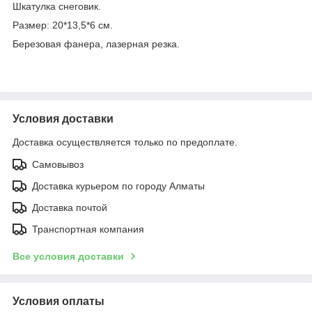
Шкатулка снеговик.
Размер: 20*13,5*6 см.
Березовая фанера, лазерная резка.
Условия доставки
Доставка осуществляется только по предоплате.
Самовывоз
Доставка курьером по городу Алматы
Доставка почтой
Транспортная компания
Все условия доставки
Условия оплаты