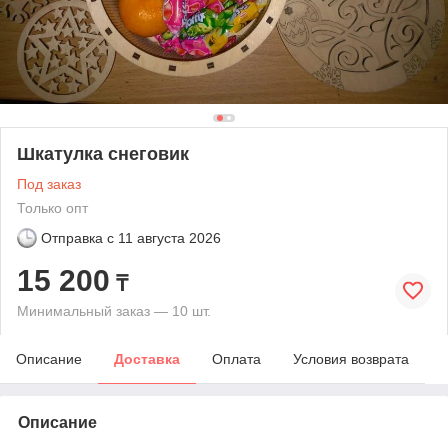
Шкатулка снеговик
Под заказ
Только опт
Отправка с
11 августа 2026
15 200
₸
Минимальный заказ — 10 шт.
Описание
Доставка
Оплата
Условия возврата
Описание