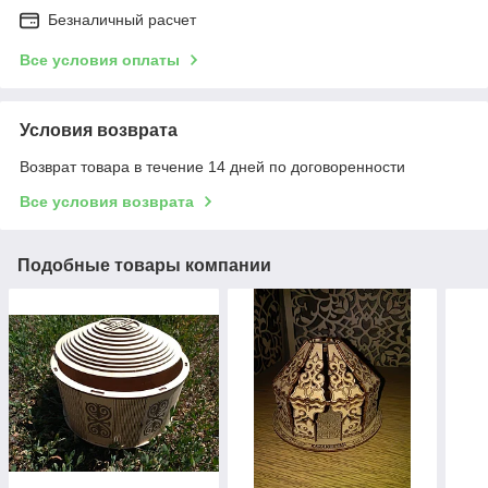
Безналичный расчет
Все условия оплаты
Условия возврата
Возврат товара в течение 14 дней по договоренности
Все условия возврата
Подобные товары компании