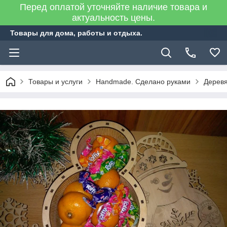
Перед оплатой уточняйте наличие товара и
актуальность цены.
Товары для дома, работы и отдыха.
Товары и услуги
Handmade. Сделано руками
Деревя