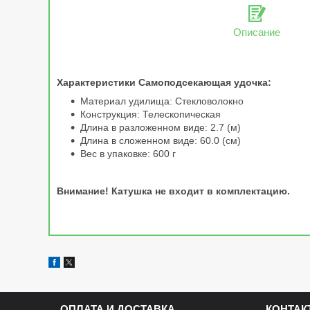
Описание
Характеристики Самоподсекающая удочка:
Материал удилища: Стекловолокно
Конструкция: Телескопическая
Длина в разложенном виде: 2.7 (м)
Длина в сложенном виде: 60.0 (см)
Вес в упаковке: 600 г
Внимание! Катушка не входит в комплектацию.
ОПЛАТА И ДОСТАВКА
КОНТАК