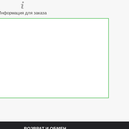
Информация для заказа
ВОЗВРАТ И ОБМЕН